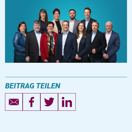
BEITRAG TEILEN